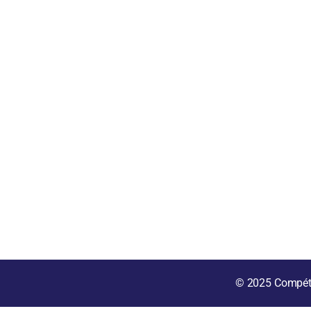
© 2025
Compét